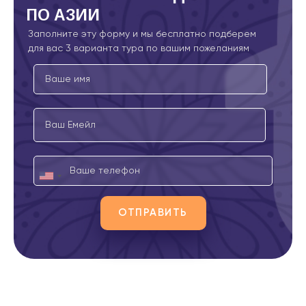
ПО АЗИИ
Заполните эту форму и мы бесплатно подберем
для вас 3 варианта
тура по вашим пожеланиям